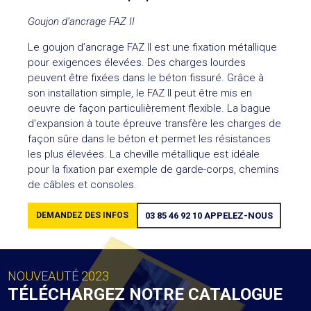
Goujon d’ancrage FAZ II
Le goujon d’ancrage FAZ II est une fixation métallique
pour exigences élevées. Des charges lourdes
peuvent être fixées dans le béton fissuré. Grâce à
son installation simple, le FAZ II peut être mis en
oeuvre de façon particulièrement flexible. La bague
d’expansion à toute épreuve transfère les charges de
façon sûre dans le béton et permet les résistances
les plus élevées. La cheville métallique est idéale
pour la fixation par exemple de garde-corps, chemins
de câbles et consoles.
DEMANDEZ DES INFOS
03 85 46 92 10
APPELEZ-NOUS
NOUVEAUTÉ 2023
TÉLÉCHARGEZ NOTRE CATALOGUE