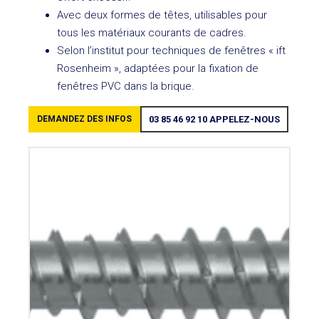
Avec deux formes de têtes, utilisables pour
tous les matériaux courants de cadres.
Selon l’institut pour techniques de fenêtres « ift
Rosenheim », adaptées pour la fixation de
fenêtres PVC dans la brique.
DEMANDEZ DES INFOS
03 85 46 92 10
APPELEZ-NOUS