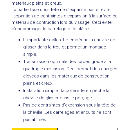
matériaux pleins et creux.
La partie lisse sous tête ne s’expanse pas et évite
l’apparition de contraintes d’expansion à la surface du
matériau de contruction lors du vissage. Ceci évite
d’endommager le carrelage et le plâtre.
L’importante collerette empêche la cheville de
glisser dans le trou et permet un montage
simple.
Transmission optimale des forces grâce à la
quadruple expansion. Ceci permet des charges
élevées dans les matériaux de construction
pleins et creux.
Installation simple : la collerette empêche la
cheville de glisser dans le perçage.
Pas de contraintes d’expansion sous la tête de
la cheville. Les carrelages et enduits ne sont
pas abîmés.