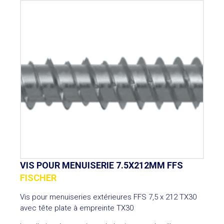
VIS POUR MENUISERIE 7.5X212MM FFS
FISCHER
Vis pour menuiseries extérieures FFS 7,5 x 212 TX30
avec tête plate à empreinte TX30