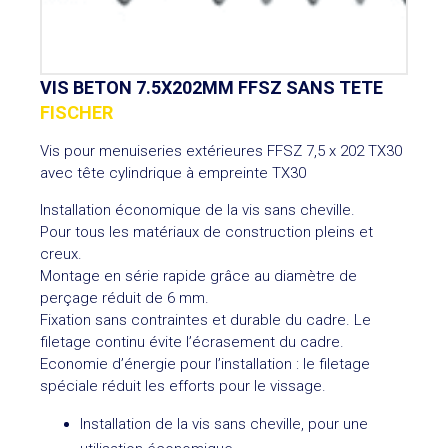
VIS BETON 7.5X202MM FFSZ SANS TETE
FISCHER
Vis pour menuiseries extérieures FFSZ 7,5 x 202 TX30
avec tête cylindrique à empreinte TX30
Installation économique de la vis sans cheville.
Pour tous les matériaux de construction pleins et
creux.
Montage en série rapide grâce au diamètre de
perçage réduit de 6 mm.
Fixation sans contraintes et durable du cadre. Le
filetage continu évite l’écrasement du cadre.
Economie d’énergie pour l’installation : le filetage
spéciale réduit les efforts pour le vissage.
Installation de la vis sans cheville, pour une