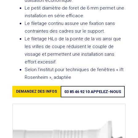
utilisation économique.
Le petit diamètre de foret de 6 mm permet une
installation en série efficace.
Le filetage continu assure une fixation sans
contraintes des cadres sur le support.
Le filetage HiLo de la pointe de la vis ainsi que
les vrilles de coupe réduisent le couple de
vissage et permettent une installation sans
effort excessif.
Selon l’institut pour techniques de fenêtres « ift
Rosenheim », adaptée
DEMANDEZ DES INFOS
03 85 46 92 10
APPELEZ-NOUS