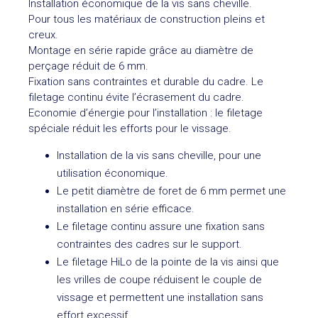
Installation économique de la vis sans cheville.
Pour tous les matériaux de construction pleins et
creux.
Montage en série rapide grâce au diamètre de
perçage réduit de 6 mm.
Fixation sans contraintes et durable du cadre. Le
filetage continu évite l’écrasement du cadre.
Economie d’énergie pour l’installation : le filetage
spéciale réduit les efforts pour le vissage.
Installation de la vis sans cheville, pour une
utilisation économique.
Le petit diamètre de foret de 6 mm permet une
installation en série efficace.
Le filetage continu assure une fixation sans
contraintes des cadres sur le support.
Le filetage HiLo de la pointe de la vis ainsi que
les vrilles de coupe réduisent le couple de
vissage et permettent une installation sans
effort excessif.