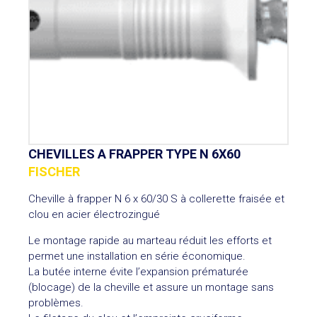
CHEVILLES A FRAPPER TYPE N 6X60
FISCHER
Cheville à frapper N 6 x 60/30 S à collerette fraisée et
clou en acier électrozingué
Le montage rapide au marteau réduit les efforts et
permet une installation en série économique.
La butée interne évite l’expansion prématurée
(blocage) de la cheville et assure un montage sans
problèmes.