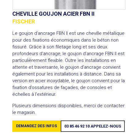
CHEVILLE GOUJON ACIER FBN II
FISCHER
Le goujon d’ancrage FBN II est une cheville métallique
pour des fixations économiques dans le béton non
fissuré. Grâce à son filetage long et ses deux
profondeurs d’ancrage, le goujon d’ancrage FBN II est
particulièrement flexible. Outre les installations en
attente et traversante, le goujon d’ancrage convient
également pour les installations à distance. Dans sa
version en acier inoxydable, le goujon convient pour la
fixation d’ossatures de façades, de consoles et
échelles à l’extérieur.
Plusieurs dimensions disponibles, merci de contacter
le magasin.
DEMANDEZ DES INFOS
03 85 46 92 10
APPELEZ-NOUS