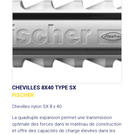
CHEVILLES 8X40 TYPE SX
FISCHER
Chevilles nylon SX 8 x 40
La quadruple expansion permet une transmission
optimale des forces dans le matériau de construction
et offre des capacités de charge élevées dans les