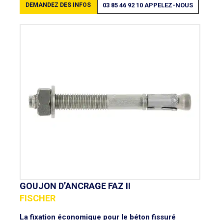
DEMANDEZ DES INFOS
03 85 46 92 10
APPELEZ-NOUS
GOUJON D’ANCRAGE FAZ II
FISCHER
La fixation économique pour le béton fissuré