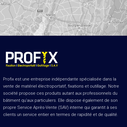
Profix est une entreprise indépendante spécialisée dans la
vente de matériel électroportatif, fixations et outillage. Notre
société propose ces produits autant aux professionnels du
bâtiment qu’aux particuliers. Elle dispose également de son
propre Service Après-Vente (SAV) interne qui garantit à ses
clients un service entier en termes de rapidité et de qualité.