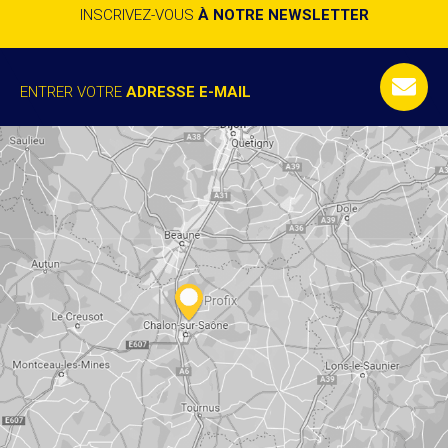
INSCRIVEZ-VOUS
À NOTRE NEWSLETTER
ENTRER VOTRE
ADRESSE E-MAIL