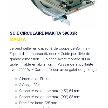
SCIE CIRCULAIRE MAKITA 59003R
MAKITA
Le best seller en capacité de coupe de 85 mm –
Equipé d’un couteau diviseur – Guide parallèle de
grande dimension – Poignée avant montée sur la
table – Table en aluminium – Puissance importante
avec 2000 W – Carter inférieur avec galet de guidage.
Alimentation Filaire
Alésage 30 mm
Capacité de coupe max. (45°) 64 mm
Capacité de coupe max. (90°) 85 mm
Diamètre lame 235 mm