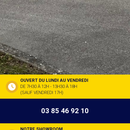
OUVERT DU LUNDI AU VENDREDI
DE 7H30 À 12H - 13H30 À 18H
(SAUF VENDREDI 17H)
03 85 46 92 10
NOTRE SHOWROOM