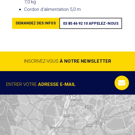
7,0 kg
Cordon d’alimentation 5,0 m
DEMANDEZ DES INFOS
03 85 46 92 10
APPELEZ-NOUS
INSCRIVEZ-VOUS
À NOTRE NEWSLETTER
ENTRER VOTRE
ADRESSE E-MAIL