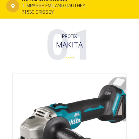
1 IMPASSE EMILAND GAUTHEY
71530 CRISSEY
01
PROFIX
MAKITA