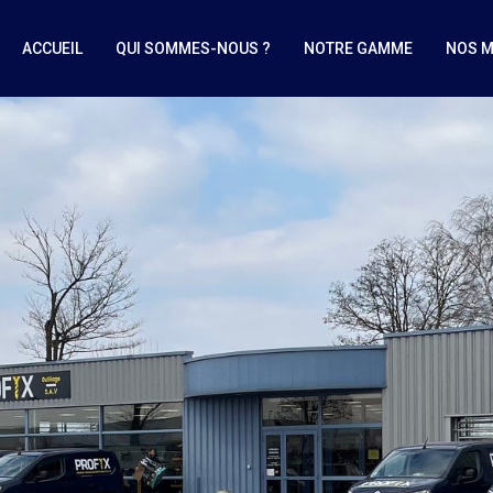
ACCUEIL
QUI SOMMES-NOUS ?
NOTRE GAMME
NOS 