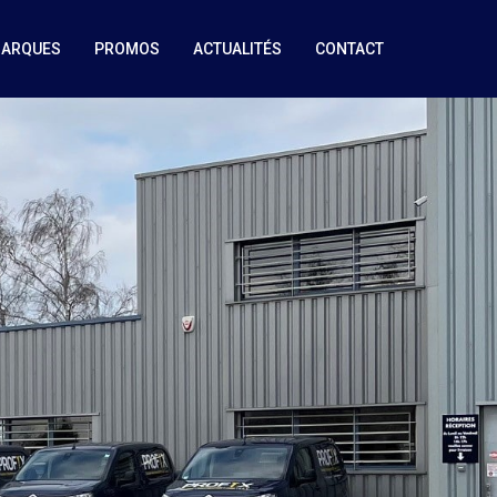
MARQUES
PROMOS
ACTUALITÉS
CONTACT