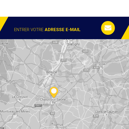
ENTRER VOTRE
ADRESSE E-MAIL