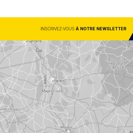
INSCRIVEZ-VOUS
À NOTRE NEWSLETTER