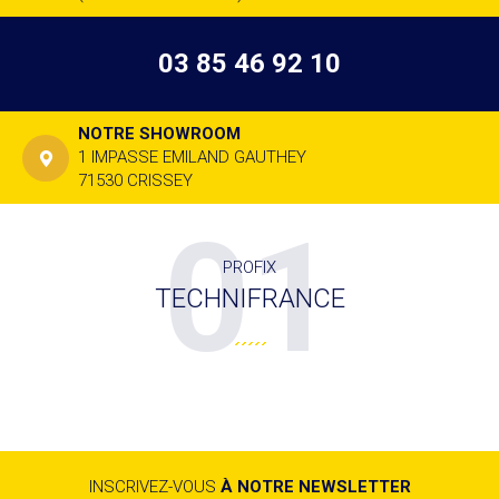
03 85 46 92 10
NOTRE SHOWROOM
1 IMPASSE EMILAND GAUTHEY
71530 CRISSEY
01
PROFIX
TECHNIFRANCE
INSCRIVEZ-VOUS
À NOTRE NEWSLETTER