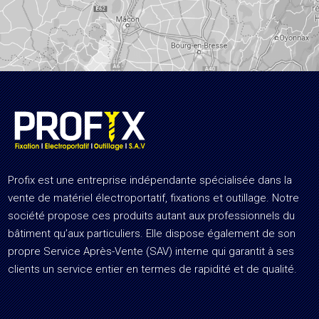
Profix est une entreprise indépendante spécialisée dans la
vente de matériel électroportatif, fixations et outillage. Notre
société propose ces produits autant aux professionnels du
bâtiment qu’aux particuliers. Elle dispose également de son
propre Service Après-Vente (SAV) interne qui garantit à ses
clients un service entier en termes de rapidité et de qualité.