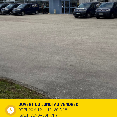
OUVERT DU LUNDI AU VENDREDI
DE 7H30 À 12H - 13H30 À 18H
(SAUF VENDREDI 17H)