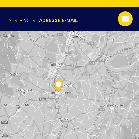
ENTRER VOTRE
ADRESSE E-MAIL