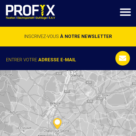
INSCRIVEZ-VOUS
À NOTRE NEWSLETTER
ENTRER VOTRE
ADRESSE E-MAIL