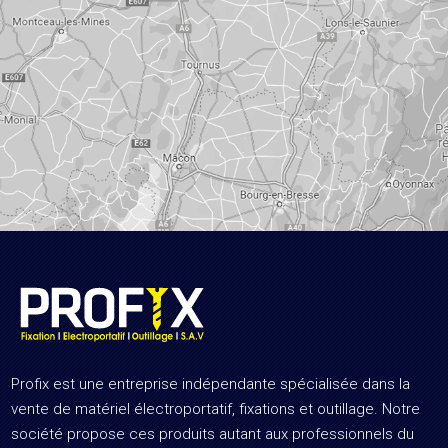
Profix est une entreprise indépendante spécialisée dans la
vente de matériel électroportatif, fixations et outillage. Notre
société propose ces produits autant aux professionnels du