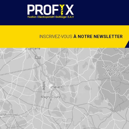
INSCRIVEZ-VOUS
À NOTRE NEWSLETTER