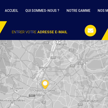
ACCUEIL
QUI SOMMES-NOUS ?
NOTRE GAMME
NOS 
ENTRER VOTRE
ADRESSE E-MAIL