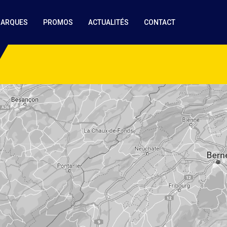
MARQUES
PROMOS
ACTUALITÉS
CONTACT