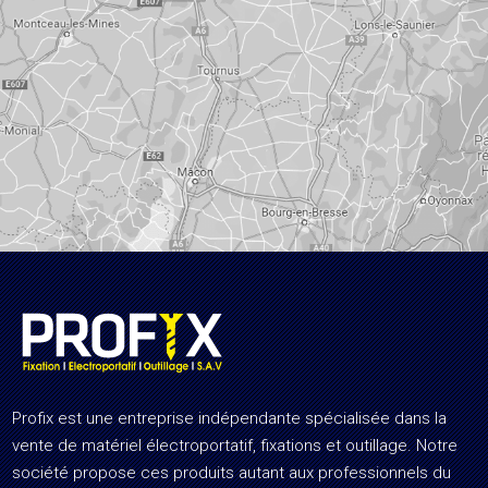
Profix est une entreprise indépendante spécialisée dans la
vente de matériel électroportatif, fixations et outillage. Notre
société propose ces produits autant aux professionnels du