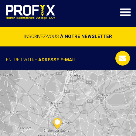
INSCRIVEZ-VOUS
À NOTRE NEWSLETTER
ENTRER VOTRE
ADRESSE E-MAIL